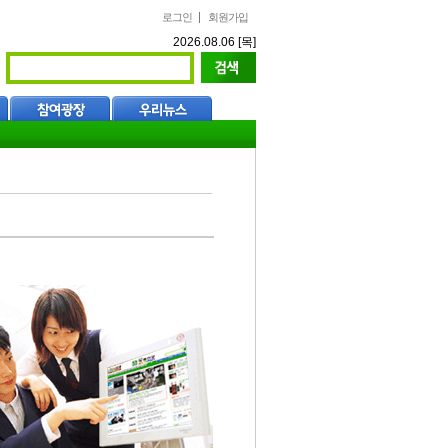
로그인
회원가입
2026.08.06 [목]