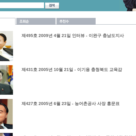
제495호 2009년 4월 21일 인터뷰 - 이완구 충남도지사
제431호 2005년 10월 21일 - 이기용 충청북도 교육감
제427호 2005년 6월 23일 - 농어촌공사 사장 홍문표