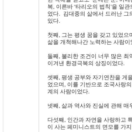
복, 이른바 ‘타리오의 법칙’을 일
었다. 김대중의 삶에서 드러난 그
있다.
첫째, 그는 평생 꿈을 갖고 있었으
삶을 개척해나간 노력하는 사람이
둘째, 불리한 조건이 너무 많은 최
이겨낸 환경극복의 상징이었다.
셋째, 평생 공부와 자기연찬을 게
었으며, 이를 기반으로 조국사랑의
계의 사람이었다.
넷째, 삶과 역사와 진실에 관해 매
다섯째, 인간과 자연을 사랑하고 
이 사는 페미니스트의 면모를 가지