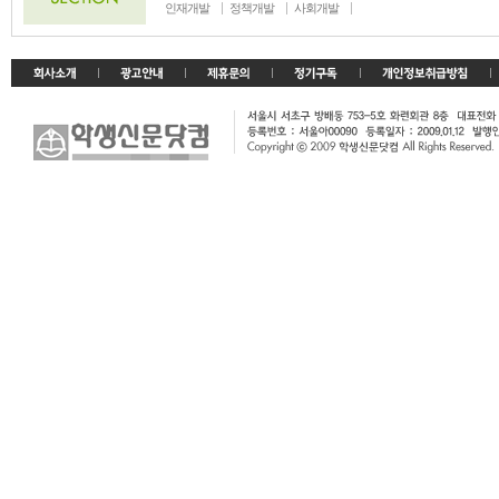
인재개발
정책개발
사회개발