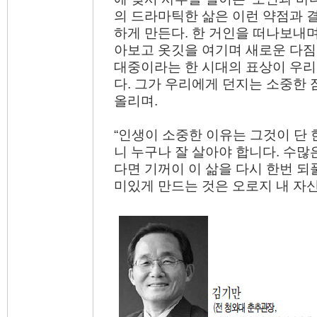
의 드라마틱한 삶은 이런 약점과 
하게 만든다. 한 거인을 떠나보내며
아보고 옷깃을 여기며 새로운 다짐
대중이라는 한 시대의 표상이 우리
다. 그가 우리에게 던지는 소중한
올리며.
“인생이 소중한 이유는 그것이 단 
니 누구나 잘 살아야 합니다. 수많
다면 기꺼이 이 삶을 다시 한번 되
미있게 만드는 것은 오로지 내 자